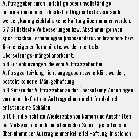
Auftraggeber durch unrichtige oder unvollständige
Informationen oder fehlerhafte Originaltexte verursacht
werden, kann gleichfalls keine Haftung übernommen werden.
5.7 Stilistische Verbesserungen bzw. Abstimmungen von
spezi¬fischen Terminologien (insbesondere von branchen- bzw.
fir-meneigenen Termini) etc. werden nicht als
Übersetzungs¬mängel anerkannt.
5.8 Für Abkürzungen, die vom Auftraggeber bei
Auftragsertei¬lung nicht angegeben bzw. erklärt wurden,
besteht keinerlei Män-gelhaftung.
5.9 Sofern der Auftraggeber an der Übersetzung Änderungen
vornimmt, haftet der Auftragnehmer nicht für dadurch
entstande-ne Schäden.
5.10 Für die richtige Wiedergabe von Namen und Anschriften
bei Vorlagen, die nicht in lateinischer Schrift gehalten sind,
über-nimmt der Auftragnehmer keinerlei Haftung. In solchen