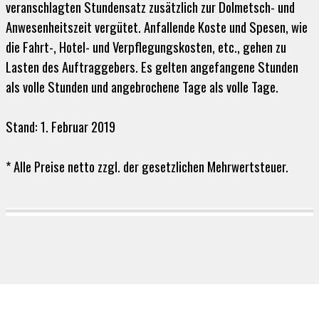
veranschlagten Stundensatz zusätzlich zur Dolmetsch- und
Anwesenheitszeit vergütet. Anfallende Koste und Spesen, wie
die Fahrt-, Hotel- und Verpflegungskosten, etc., gehen zu
Lasten des Auftraggebers. Es gelten angefangene Stunden
als volle Stunden und angebrochene Tage als volle Tage.
Stand: 1. Februar 2019
* Alle Preise netto zzgl. der gesetzlichen Mehrwertsteuer.