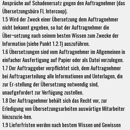
Ansprüche auf Schadenersatz gegen den Auftragnehmer (das
Übersetzungsbüro FL Intercoop).
1.5 Wird der Zweck einer Übersetzung dem Auftragnehmer
nicht bekannt gegeben, so hat der Auftragnehmer die
Über¬setzung nach seinem besten Wissen zum Zwecke der
Information (siehe Punkt 1.2.1) auszuführen.
1.6 Übersetzungen sind vom Auftragnehmer im Allgemeinen in
einfacher Ausfertigung auf Papier oder als Datei vorzulegen.
1.7 Der Auftraggeber verpflichtet sich, dem Auftragnehmer
bei Auftragserteilung alle Informationen und Unterlagen, die
zur Er-stellung der Übersetzung notwendig sind,
unaufgefordert zur Verfügung zustellen.
1.8 Der Auftragnehmer behält sich das Recht vor, zur
Erledigung von Übersetzungsarbeiten auswärtige Mitarbeiter
hinzuzuzie-hen.
1.9 Lieferfristen werden nach bestem Wissen und Gewissen