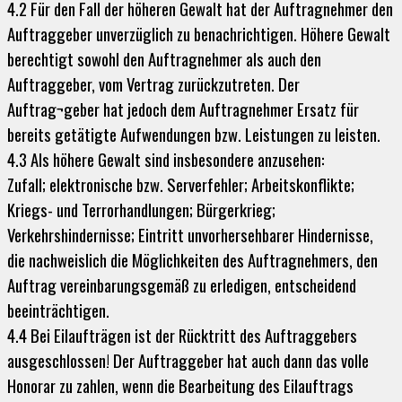
4.2 Für den Fall der höheren Gewalt hat der Auftragnehmer den
Auftraggeber unverzüglich zu benachrichtigen. Höhere Gewalt
berechtigt sowohl den Auftragnehmer als auch den
Auftraggeber, vom Vertrag zurückzutreten. Der
Auftrag¬geber hat jedoch dem Auftragnehmer Ersatz für
bereits getätigte Aufwendungen bzw. Leistungen zu leisten.
4.3 Als höhere Gewalt sind insbesondere anzusehen:
Zufall; elektronische bzw. Serverfehler; Arbeitskonflikte;
Kriegs- und Terrorhandlungen; Bürgerkrieg;
Verkehrshindernisse; Eintritt unvorhersehbarer Hindernisse,
die nachweislich die Möglichkeiten des Auftragnehmers, den
Auftrag vereinbarungsgemäß zu erledigen, entscheidend
beeinträchtigen.
4.4 Bei Eilaufträgen ist der Rücktritt des Auftraggebers
ausgeschlossen! Der Auftraggeber hat auch dann das volle
Honorar zu zahlen, wenn die Bearbeitung des Eilauftrags