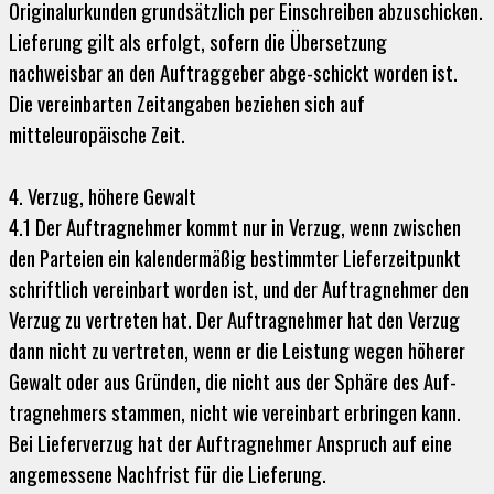
Originalurkunden grundsätzlich per Einschreiben abzuschicken.
Lieferung gilt als erfolgt, sofern die Übersetzung
nachweisbar an den Auftraggeber abge-schickt worden ist.
Die vereinbarten Zeitangaben beziehen sich auf
mitteleuropäische Zeit.
4. Verzug, höhere Gewalt
4.1 Der Auftragnehmer kommt nur in Verzug, wenn zwischen
den Parteien ein kalendermäßig bestimmter Lieferzeitpunkt
schriftlich vereinbart worden ist, und der Auftragnehmer den
Verzug zu vertreten hat. Der Auftragnehmer hat den Verzug
dann nicht zu vertreten, wenn er die Leistung wegen höherer
Gewalt oder aus Gründen, die nicht aus der Sphäre des Auf-
tragnehmers stammen, nicht wie vereinbart erbringen kann.
Bei Lieferverzug hat der Auftragnehmer Anspruch auf eine
angemessene Nachfrist für die Lieferung.