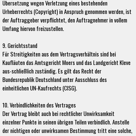
Übersetzung wegen Verletzung eines bestehenden
Urheberrechts (Copyright) in Anspruch genommen werden, ist
der Auftraggeber verpflichtet, den Auftragnehmer in vollem
Umfang hiervon freizustellen.
9. Gerichtsstand
Für Streitigkeiten aus dem Vertragsverhältnis sind bei
Kaufläuten das Amtsgericht Moers und das Landgericht Kleve
aus-schließlich zuständig. Es gilt das Recht der
Bundesrepublik Deutschland unter Ausschluss des
einheitlichen UN-Kaufrechts (CISG).
10. Verbindlichkeiten des Vertrages
Der Vertrag bleibt auch bei rechtlicher Unwirksamkeit
einzelner Punkte in seinen übrigen Teilen verbindlich. Anstelle
der nichtigen oder unwirksamen Bestimmung tritt eine solche,