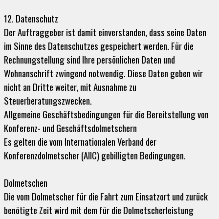
12. Datenschutz
Der Auftraggeber ist damit einverstanden, dass seine Daten
im Sinne des Datenschutzes gespeichert werden. Für die
Rechnungstellung sind Ihre persönlichen Daten und
Wohnanschrift zwingend notwendig. Diese Daten geben wir
nicht an Dritte weiter, mit Ausnahme zu
Steuerberatungszwecken.
Allgemeine Geschäftsbedingungen für die Bereitstellung von
Konferenz- und Geschäftsdolmetschern
Es gelten die vom Internationalen Verband der
Konferenzdolmetscher (AIIC) gebilligten Bedingungen.
Dolmetschen
Die vom Dolmetscher für die Fahrt zum Einsatzort und zurück
benötigte Zeit wird mit dem für die Dolmetscherleistung