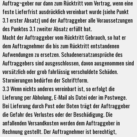
Auftrag¬geber nur dann zum Rücktritt vom Vertrag, wenn eine
feste Lieferfrist ausdrücklich vereinbart wurde (siehe Punkt
3.1 erster Absatz) und der Auftraggeber alle Voraussetzungen
des Punktes 3.1 zweiter Absatz erfüllt hat.
Macht der Auftraggeber vom Rücktritt Gebrauch, so hat er
dem Auftragnehmer die bis zum Rücktritt entstandenen
Aufwendungen zu ersetzen. Schadenersatzansprüche des
Auftraggebers sind ausgeschlossen, davon ausgenommen sind
vorsätzlich oder grob fahrlässig verschuldete Schäden.
Stornierungen bedürfen der Schriftform.
3.3 Wenn nichts anderes vereinbart ist, so erfolgt die
Lieferung per Abholung, E-Mail als Datei oder im Postwege.
Bei Lieferung durch Post oder Boten trägt der Auftraggeber
die Gefahr des Verlustes oder der Beschädigung. Die
anfallenden Versandkosten werden dem Auftraggeber in
Rechnung gestellt. Der Auftragnehmer ist berechtigt,