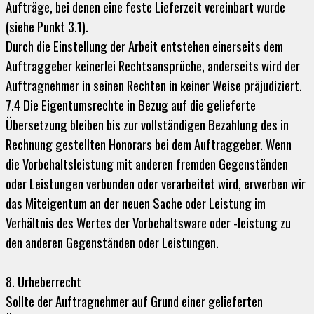
Aufträge, bei denen eine feste Lieferzeit vereinbart wurde
(siehe Punkt 3.1).
Durch die Einstellung der Arbeit entstehen einerseits dem
Auftraggeber keinerlei Rechtsansprüche, anderseits wird der
Auftragnehmer in seinen Rechten in keiner Weise präjudiziert.
7.4 Die Eigentumsrechte in Bezug auf die gelieferte
Übersetzung bleiben bis zur vollständigen Bezahlung des in
Rechnung gestellten Honorars bei dem Auftraggeber. Wenn
die Vorbehaltsleistung mit anderen fremden Gegenständen
oder Leistungen verbunden oder verarbeitet wird, erwerben wir
das Miteigentum an der neuen Sache oder Leistung im
Verhältnis des Wertes der Vorbehaltsware oder -leistung zu
den anderen Gegenständen oder Leistungen.
8. Urheberrecht
Sollte der Auftragnehmer auf Grund einer gelieferten