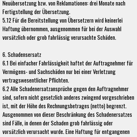
Neuübersetzung bzw. von Reklamationen: drei Monate nach
Fertigstellung der Übersetzung.
5.12 Für die Bereitstellung von Übersetzern wird keinerlei
Haftung übernommen, ausgenommen für bei der Auswahl
vorsätzlich oder grob fahrlässig verursachte Schäden.
6. Schadensersatz
6.1 Bei einfacher Fahrlässigkeit haftet der Auftragnehmer für
Vermögens- und Sachschäden nur bei einer Verletzung
vertragswesentlicher Pflichten.
6.2 Alle Schadenersatzansprüche gegen den Auftragnehmer
sind, sofern nicht gesetzlich anderes zwingend vorgeschrieben
ist, mit der Höhe des Rechnungsbetrages (netto) begrenzt.
Ausgenommen von dieser Beschränkung des Schadenersatzes
sind Fälle, in denen der Schaden grob fahrlässig oder
vorsätzlich verursacht wurde. Eine Haftung für entgangenen