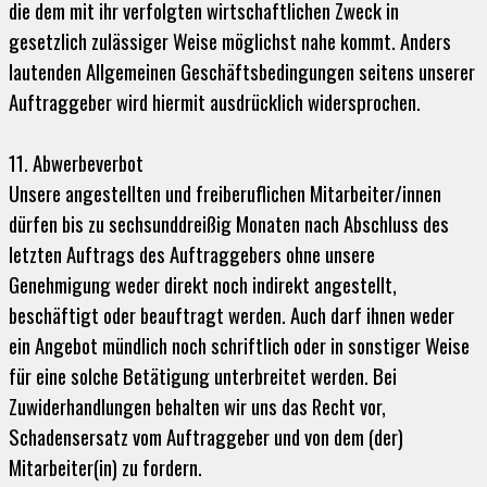
die dem mit ihr verfolgten wirtschaftlichen Zweck in
gesetzlich zulässiger Weise möglichst nahe kommt. Anders
lautenden Allgemeinen Geschäftsbedingungen seitens unserer
Auftraggeber wird hiermit ausdrücklich widersprochen.
11. Abwerbeverbot
Unsere angestellten und freiberuflichen Mitarbeiter/innen
dürfen bis zu sechsunddreißig Monaten nach Abschluss des
letzten Auftrags des Auftraggebers ohne unsere
Genehmigung weder direkt noch indirekt angestellt,
beschäftigt oder beauftragt werden. Auch darf ihnen weder
ein Angebot mündlich noch schriftlich oder in sonstiger Weise
für eine solche Betätigung unterbreitet werden. Bei
Zuwiderhandlungen behalten wir uns das Recht vor,
Schadensersatz vom Auftraggeber und von dem (der)
Mitarbeiter(in) zu fordern.