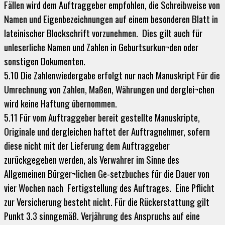
Fällen wird dem Auftraggeber empfohlen, die Schreibweise von
Namen und Eigenbezeichnungen auf einem besonderen Blatt in
lateinischer Blockschrift vorzunehmen. Dies gilt auch für
unleserliche Namen und Zahlen in Geburtsurkun¬den oder
sonstigen Dokumenten.
5.10 Die Zahlenwiedergabe erfolgt nur nach Manuskript Für die
Umrechnung von Zahlen, Maßen, Währungen und derglei¬chen
wird keine Haftung übernommen.
5.11 Für vom Auftraggeber bereit gestellte Manuskripte,
Originale und dergleichen haftet der Auftragnehmer, sofern
diese nicht mit der Lieferung dem Auftraggeber
zurückgegeben werden, als Verwahrer im Sinne des
Allgemeinen Bürger¬lichen Ge-setzbuches für die Dauer von
vier Wochen nach Fertigstellung des Auftrages. Eine Pflicht
zur Versicherung besteht nicht. Für die Rückerstattung gilt
Punkt 3.3 sinngemäß. Verjährung des Anspruchs auf eine