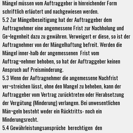
Mängel müssen vom Auftraggeber in hinreichender Form
schriftlich erläutert und nachgewiesen werden.
5.2 Zur Mängelbeseitigung hat der Auftraggeber dem
Auftragnehmer eine angemessene Frist zur Nachholung und
Ge¬legenheit dazu zu gewähren. Verweigert er diese, so ist der
Auftragnehmer von der Mängelhaftung befreit. Werden die
Mängel inner-halb der angemessenen Frist vom
Auftrag¬nehmer behoben, so hat der Auftraggeber keinen
Anspruch auf Preisminderung.
5.3 Wenn der Auftragnehmer die angemessene Nachfrist
ver¬streichen lässt, ohne den Mangel zu beheben, kann der
Auftraggeber vom Vertrag zurücktreten oder Herabsetzung
der Vergütung (Minderung) verlangen. Bei unwesentlichen
Män¬geln besteht weder ein Rücktritts- noch ein
Minderungsrecht.
5.4 Gewährleistungsansprüche berechtigen den