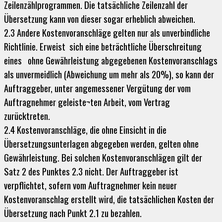
Zeilenzählprogrammen. Die tatsächliche Zeilenzahl der
Übersetzung kann von dieser sogar erheblich abweichen.
2.3 Andere Kostenvoranschläge gelten nur als unverbindliche
Richtlinie. Erweist sich eine beträchtliche Überschreitung
eines ohne Gewährleistung abgegebenen Kostenvoranschlags
als unvermeidlich (Abweichung um mehr als 20%), so kann der
Auftraggeber, unter angemessener Vergütung der vom
Auftragnehmer geleiste¬ten Arbeit, vom Vertrag
zurücktreten.
2.4 Kostenvoranschläge, die ohne Einsicht in die
Übersetzungsunterlagen abgegeben werden, gelten ohne
Gewährleistung. Bei solchen Kostenvoranschlägen gilt der
Satz 2 des Punktes 2.3 nicht. Der Auftraggeber ist
verpflichtet, sofern vom Auftragnehmer kein neuer
Kostenvoranschlag erstellt wird, die tatsächlichen Kosten der
Übersetzung nach Punkt 2.1 zu bezahlen.