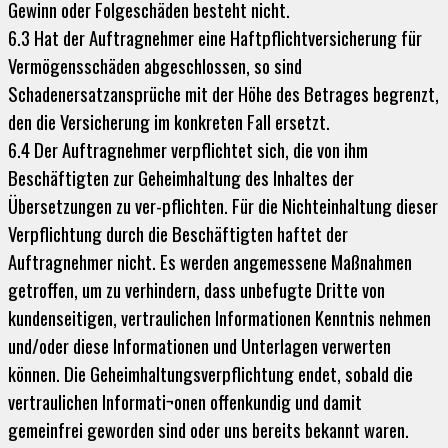
Gewinn oder Folgeschäden besteht nicht.
6.3 Hat der Auftragnehmer eine Haftpflichtversicherung für
Vermögensschäden abgeschlossen, so sind
Schadenersatzansprüche mit der Höhe des Betrages begrenzt,
den die Versicherung im konkreten Fall ersetzt.
6.4 Der Auftragnehmer verpflichtet sich, die von ihm
Beschäftigten zur Geheimhaltung des Inhaltes der
Übersetzungen zu ver-pflichten. Für die Nichteinhaltung dieser
Verpflichtung durch die Beschäftigten haftet der
Auftragnehmer nicht. Es werden angemessene Maßnahmen
getroffen, um zu verhindern, dass unbefugte Dritte von
kundenseitigen, vertraulichen Informationen Kenntnis nehmen
und/oder diese Informationen und Unterlagen verwerten
können. Die Geheimhaltungsverpflichtung endet, sobald die
vertraulichen Informati¬onen offenkundig und damit
gemeinfrei geworden sind oder uns bereits bekannt waren.