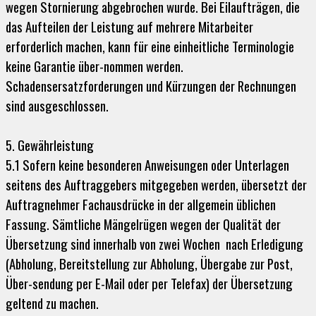
wegen Stornierung abgebrochen wurde. Bei Eilaufträgen, die
das Aufteilen der Leistung auf mehrere Mitarbeiter
erforderlich machen, kann für eine einheitliche Terminologie
keine Garantie über-nommen werden.
Schadensersatzforderungen und Kürzungen der Rechnungen
sind ausgeschlossen.
5. Gewährleistung
5.1 Sofern keine besonderen Anweisungen oder Unterlagen
seitens des Auftraggebers mitgegeben werden, übersetzt der
Auftragnehmer Fachausdrücke in der allgemein üblichen
Fassung. Sämtliche Mängelrügen wegen der Qualität der
Übersetzung sind innerhalb von zwei Wochen nach Erledigung
(Abholung, Bereitstellung zur Abholung, Übergabe zur Post,
Über-sendung per E-Mail oder per Telefax) der Übersetzung
geltend zu machen.