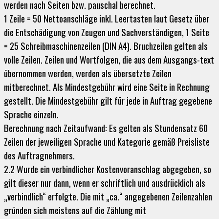
werden nach Seiten bzw. pauschal berechnet.
1 Zeile = 50 Nettoanschläge inkl. Leertasten laut Gesetz über
die Entschädigung von Zeugen und Sachverständigen, 1 Seite
= 25 Schreibmaschinenzeilen (DIN A4). Bruchzeilen gelten als
volle Zeilen. Zeilen und Wortfolgen, die aus dem Ausgangs-text
übernommen werden, werden als übersetzte Zeilen
mitberechnet. Als Mindestgebühr wird eine Seite in Rechnung
gestellt. Die Mindestgebühr gilt für jede in Auftrag gegebene
Sprache einzeln.
Berechnung nach Zeitaufwand: Es gelten als Stundensatz 60
Zeilen der jeweiligen Sprache und Kategorie gemäß Preisliste
des Auftragnehmers.
2.2 Wurde ein verbindlicher Kostenvoranschlag abgegeben, so
gilt dieser nur dann, wenn er schriftlich und ausdrücklich als
„verbindlich“ erfolgte. Die mit „ca.“ angegebenen Zeilenzahlen
gründen sich meistens auf die Zählung mit