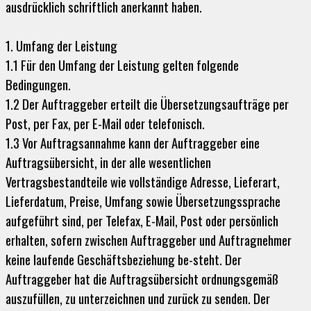
ausdrücklich schriftlich anerkannt haben.
1. Umfang der Leistung
1.1 Für den Umfang der Leistung gelten folgende
Bedingungen.
1.2 Der Auftraggeber erteilt die Übersetzungsaufträge per
Post, per Fax, per E-Mail oder telefonisch.
1.3 Vor Auftragsannahme kann der Auftraggeber eine
Auftragsübersicht, in der alle wesentlichen
Vertragsbestandteile wie vollständige Adresse, Lieferart,
Lieferdatum, Preise, Umfang sowie Übersetzungssprache
aufgeführt sind, per Telefax, E-Mail, Post oder persönlich
erhalten, sofern zwischen Auftraggeber und Auftragnehmer
keine laufende Geschäftsbeziehung be-steht. Der
Auftraggeber hat die Auftragsübersicht ordnungsgemäß
auszufüllen, zu unterzeichnen und zurück zu senden. Der