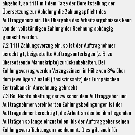
abgeholt, so tritt mit dem Tage der Bereitstellung der
Übersetzung zur Abholung die Zahlungspflicht des
Auftraggebers ein. Die Übergabe des Arbeitsergebnisses kann
von der vollständigen Zahlung der Rechnung abhängig
gemacht werden.
7.2 Tritt Zahlungsverzug ein, so ist der Auftragnehmer
berechtigt, beigestellte Auftragsunterlagen (z. B. zu
übersetzende Manuskripte) zurückzubehalten. Bei
Zahlungsverzug werden Verzugszinsen in Höhe von 8% über
dem jeweiligen Zinsfuß (Basiszinssatz) der Europäischen
Zentralbank in Anrechnung gebracht.
7.3 Bei Nichteinhaltung der zwischen dem Auftraggeber und
Auftragnehmer vereinbarten Zahlungsbedingungen ist der
Auftragnehmer berechtigt, die Arbeit an den bei ihm liegenden
Aufträgen so lange einzustellen, bis der Auftraggeber seinen
Zahlungsverpflichtungen nachkommt. Dies gilt auch für