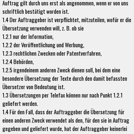
Auftrag gilt durch uns erst als angenommen, wenn er von uns
schriftlich bestätigt worden ist.
1.4 Der Auftraggeber ist verpflichtet, mitzuteilen, wofür er die
Übersetzung verwenden will, z. B. ob sie
1.2.1 nur der Information,
1.2.2 der Veröffentlichung und Werbung,
1.2.3 rechtlichen Zwecken oder Patentverfahren,
1.2.4 Behörden,
1.2.5 irgendeinem anderen Zweck dienen soll, bei dem eine
besondere Übersetzung der Texte durch den damit befassten
Übersetzer von Bedeutung ist.
1.3 Übersetzungen per Telefax können nur nach Punkt 1.2.1
geliefert werden.
1.4 Für den Fall, dass der Auftraggeber die Übersetzung für
einen anderen Zweck verwendet als den, für den sie in Auftrag
gegeben und geliefert wurde, hat der Auftraggeber keinerlei