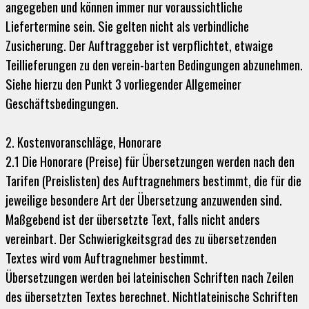
angegeben und können immer nur voraussichtliche
Liefertermine sein. Sie gelten nicht als verbindliche
Zusicherung. Der Auftraggeber ist verpflichtet, etwaige
Teillieferungen zu den verein-barten Bedingungen abzunehmen.
Siehe hierzu den Punkt 3 vorliegender Allgemeiner
Geschäftsbedingungen.
2. Kostenvoranschläge, Honorare
2.1 Die Honorare (Preise) für Übersetzungen werden nach den
Tarifen (Preislisten) des Auftragnehmers bestimmt, die für die
jeweilige besondere Art der Übersetzung anzuwenden sind.
Maßgebend ist der übersetzte Text, falls nicht anders
vereinbart. Der Schwierigkeitsgrad des zu übersetzenden
Textes wird vom Auftragnehmer bestimmt.
Übersetzungen werden bei lateinischen Schriften nach Zeilen
des übersetzten Textes berechnet. Nichtlateinische Schriften