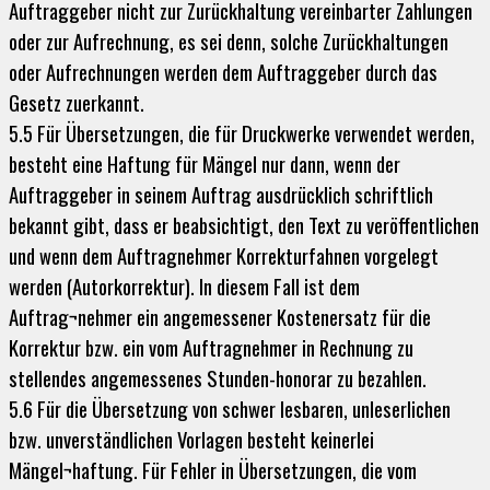
Auftraggeber nicht zur Zurückhaltung vereinbarter Zahlungen
oder zur Aufrechnung, es sei denn, solche Zurückhaltungen
oder Aufrechnungen werden dem Auftraggeber durch das
Gesetz zuerkannt.
5.5 Für Übersetzungen, die für Druckwerke verwendet werden,
besteht eine Haftung für Mängel nur dann, wenn der
Auftraggeber in seinem Auftrag ausdrücklich schriftlich
bekannt gibt, dass er beabsichtigt, den Text zu veröffentlichen
und wenn dem Auftragnehmer Korrekturfahnen vorgelegt
werden (Autorkorrektur). In diesem Fall ist dem
Auftrag¬nehmer ein angemessener Kostenersatz für die
Korrektur bzw. ein vom Auftragnehmer in Rechnung zu
stellendes angemessenes Stunden-honorar zu bezahlen.
5.6 Für die Übersetzung von schwer lesbaren, unleserlichen
bzw. unverständlichen Vorlagen besteht keinerlei
Mängel¬haftung. Für Fehler in Übersetzungen, die vom