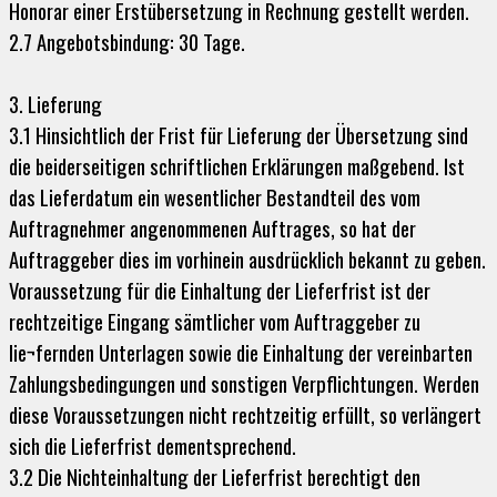
Honorar einer Erstübersetzung in Rechnung gestellt werden.
2.7 Angebotsbindung: 30 Tage.
3. Lieferung
3.1 Hinsichtlich der Frist für Lieferung der Übersetzung sind
die beiderseitigen schriftlichen Erklärungen maßgebend. Ist
das Lieferdatum ein wesentlicher Bestandteil des vom
Auftragnehmer angenommenen Auftrages, so hat der
Auftraggeber dies im vorhinein ausdrücklich bekannt zu geben.
Voraussetzung für die Einhaltung der Lieferfrist ist der
rechtzeitige Eingang sämtlicher vom Auftraggeber zu
lie¬fernden Unterlagen sowie die Einhaltung der vereinbarten
Zahlungsbedingungen und sonstigen Verpflichtungen. Werden
diese Voraussetzungen nicht rechtzeitig erfüllt, so verlängert
sich die Lieferfrist dementsprechend.
3.2 Die Nichteinhaltung der Lieferfrist berechtigt den