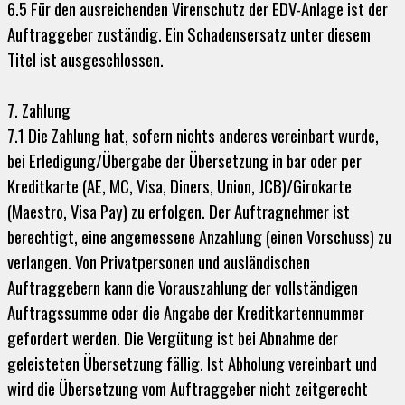
6.5 Für den ausreichenden Virenschutz der EDV-Anlage ist der
Auftraggeber zuständig. Ein Schadensersatz unter diesem
Titel ist ausgeschlossen.
7. Zahlung
7.1 Die Zahlung hat, sofern nichts anderes vereinbart wurde,
bei Erledigung/Übergabe der Übersetzung in bar oder per
Kreditkarte (AE, MC, Visa, Diners, Union, JCB)/Girokarte
(Maestro, Visa Pay) zu erfolgen. Der Auftragnehmer ist
berechtigt, eine angemessene Anzahlung (einen Vorschuss) zu
verlangen. Von Privatpersonen und ausländischen
Auftraggebern kann die Vorauszahlung der vollständigen
Auftragssumme oder die Angabe der Kreditkartennummer
gefordert werden. Die Vergütung ist bei Abnahme der
geleisteten Übersetzung fällig. Ist Abholung vereinbart und
wird die Übersetzung vom Auftraggeber nicht zeitgerecht